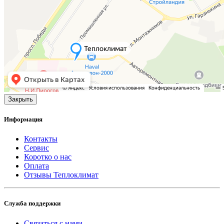
Закрыть
Информация
Контакты
Сервис
Коротко о нас
Оплата
Отзывы Теплоклимат
Служба поддержки
Связаться с нами