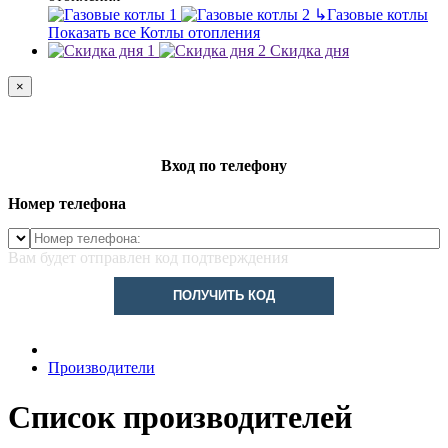
↳
Газовые котлы
Показать все Котлы отопления
Скидка дня
×
Вход по телефону
Номер телефона
Вам будет отправлен код подтверждения
ПОЛУЧИТЬ КОД
Производители
Список производителей