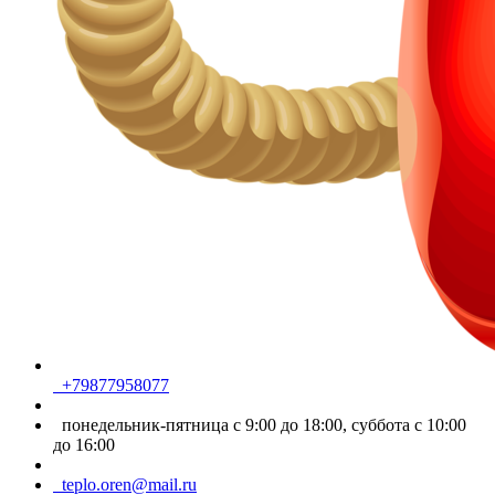
+79877958077
понедельник-пятница с 9:00 до 18:00, суббота с 10:00
до 16:00
teplo.oren@mail.ru