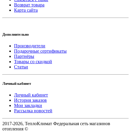
Возврат товара
Карта сайта
Дополнительно
Производители
Подарочные сертификаты
Партнёры
Товары со скидкой
Статьи
Личный кабинет
Личный кабинет
История заказов
Мои закладки
Рассылка новостей
2017-2026, ТеплоКлимат Федеральная сеть магазинов
отопления ©